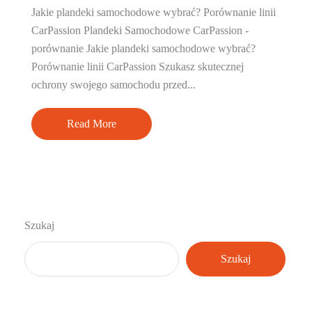
Jakie plandeki samochodowe wybrać? Porównanie linii
CarPassion Plandeki Samochodowe CarPassion -
porównanie Jakie plandeki samochodowe wybrać?
Porównanie linii CarPassion Szukasz skutecznej
ochrony swojego samochodu przed...
Read More
Szukaj
Szukaj