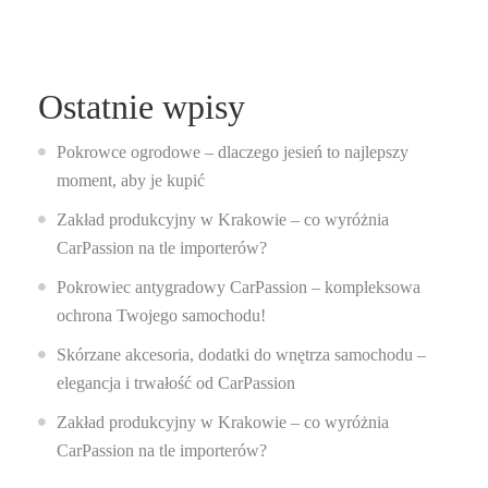
Ostatnie wpisy
Pokrowce ogrodowe – dlaczego jesień to najlepszy
moment, aby je kupić
Zakład produkcyjny w Krakowie – co wyróżnia
CarPassion na tle importerów?
Pokrowiec antygradowy CarPassion – kompleksowa
ochrona Twojego samochodu!
Skórzane akcesoria, dodatki do wnętrza samochodu –
elegancja i trwałość od CarPassion
Zakład produkcyjny w Krakowie – co wyróżnia
CarPassion na tle importerów?