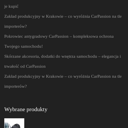
je kupić
Zakład produkcyjny w Krakowie – co wyróżnia CarPassion na tle
importerów?
Pokrowiec antygradowy CarPassion – kompleksowa ochrona
Twojego samochodu!
Skórzane akcesoria, dodatki do wnętrza samochodu – elegancja i
trwałość od CarPassion
Zakład produkcyjny w Krakowie – co wyróżnia CarPassion na tle
importerów?
Wybrane produkty