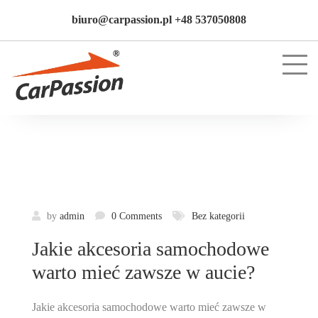
biuro@carpassion.pl +48 537050808
by
admin
0 Comments
Bez kategorii
Jakie akcesoria samochodowe
warto mieć zawsze w aucie?
Jakie akcesoria samochodowe warto mieć zawsze w