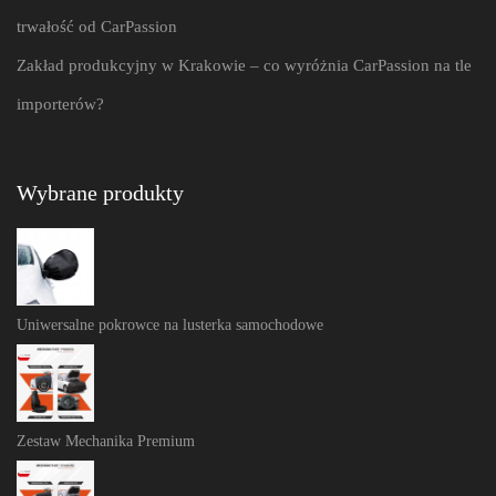
trwałość od CarPassion
Zakład produkcyjny w Krakowie – co wyróżnia CarPassion na tle
importerów?
Wybrane produkty
Uniwersalne pokrowce na lusterka samochodowe
Zestaw Mechanika Premium