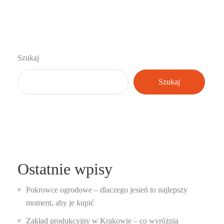
Szukaj
Szukaj
Ostatnie wpisy
Pokrowce ogrodowe – dlaczego jesień to najlepszy
moment, aby je kupić
Zakład produkcyjny w Krakowie – co wyróżnia